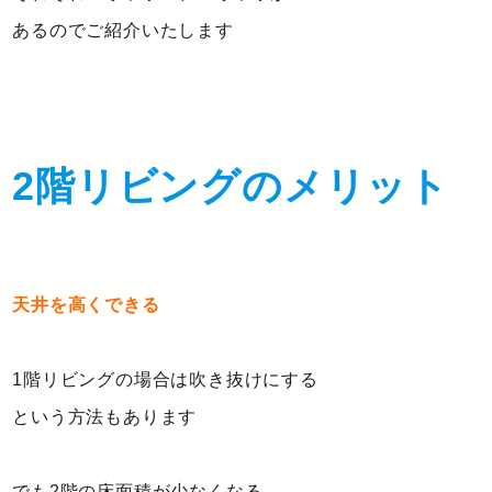
あるのでご紹介いたします
2階リビングのメリット
天井を高くできる
1階リビングの場合は吹き抜けにする
という方法もあります
でも2階の床面積が少なくなる