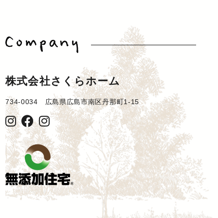
株式会社さくらホーム
734-0034 広島県広島市南区丹那町1-15