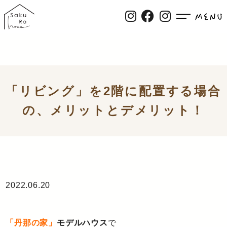
「リビング」を2階に配置する場合
の、メリットとデメリット！
2022.06.20
「丹那の家」
モデルハウス
で