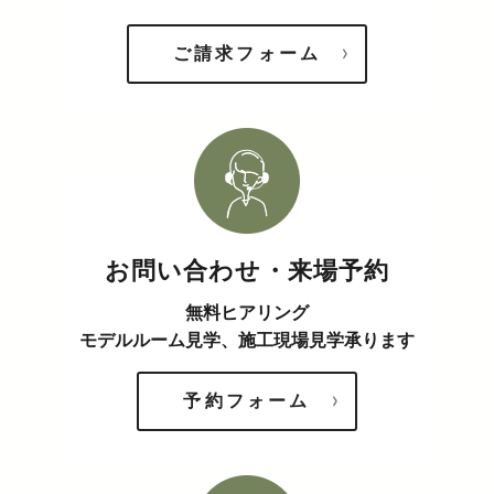
ご請求フォーム
お問い合わせ・来場予約
無料ヒアリング
モデルルーム見学、施工現場見学承ります
予約フォーム