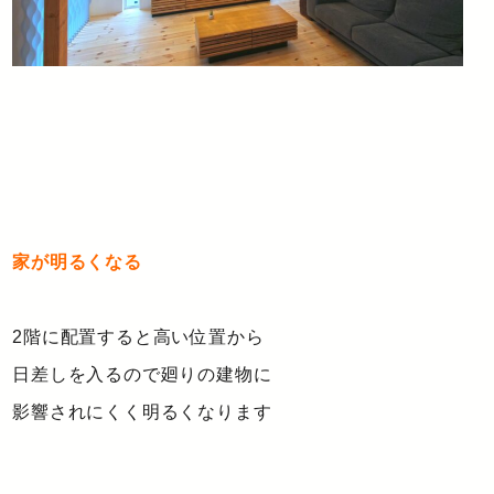
家が明るくなる
2階に配置すると高い位置から
日差しを入るので廻りの建物に
影響されにくく明るくなります