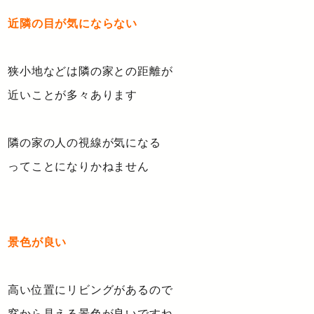
近隣の目が気にならない
狭小地などは隣の家との距離が
近いことが多々あります
隣の家の人の視線が気になる
ってことになりかねません
景色が良い
高い位置にリビングがあるので
窓から見える景色が良いですね