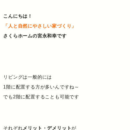
こんにちは！
「人と自然にやさしい家づくり」
さくらホームの宮永和幸です
リビングは一般的には
1階に配置する方が多いんですね～
でも2階に配置することも可能です
それぞれ
メリット・デメリット
が