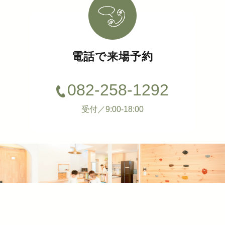
電話で来場予約
082-258-1292
受付／9:00-18:00