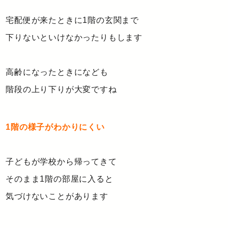
宅配便が来たときに1階の玄関まで
下りないといけなかったりもします
高齢になったときになども
階段の上り下りが大変ですね
1階の様子がわかりにくい
子どもが学校から帰ってきて
そのまま1階の部屋に入ると
気づけないことがあります