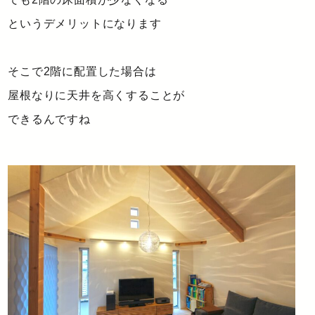
というデメリットになります
そこで2階に配置した場合は
屋根なりに天井を高くすることが
できるんですね