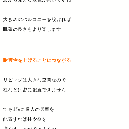
大きめのバルコニーを設ければ
眺望の良さもより楽します
耐震性を上げることにつながる
リビングは大きな空間なので
柱などは密に配置できません
でも1階に個人の居室を
配置すれば柱や壁を
増やすことができますね