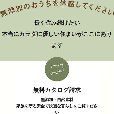
長く住み続けたい
本当にカラダに優しい住まいがここにあり
ます
無料カタログ請求
無添加・自然素材
家族を守る安全で快適な暮らしをご覧くださ
い