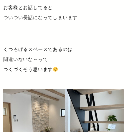
お客様とお話してると
ついつい長話になってしまいます
くつろげるスペースであるのは
間違いないな～って
つくづくそう思います