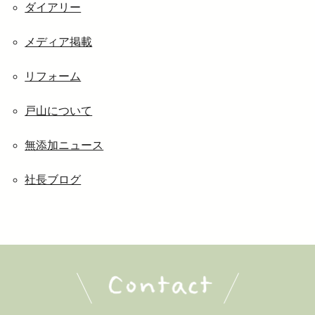
ダイアリー
メディア掲載
リフォーム
戸山について
無添加ニュース
社長ブログ