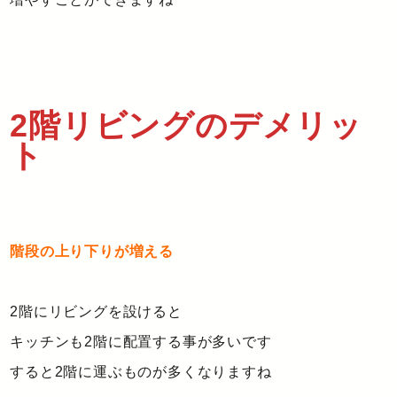
2階リビングのデメリッ
ト
階段の上り下りが増える
2階にリビングを設けると
キッチンも2階に配置する事が多いです
すると2階に運ぶものが多くなりますね