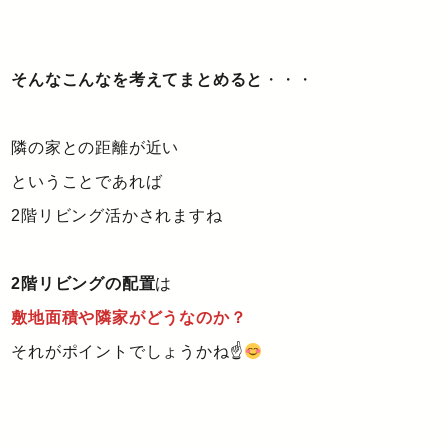
そんなこんなを考えてまとめると
・・・
隣の家との距離が近い
ということであれば
2階リビング活かされますね
2階リビングの配置
は
敷地面積や隣家がどうなのか？
それがポイントでしょうかね☝