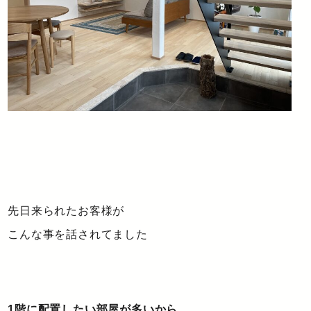
先日来られたお客様が
こんな事を話されてました
1階に配置したい部屋が多いから