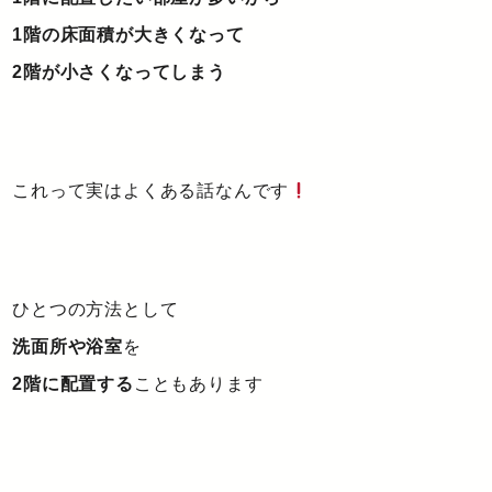
1階の床面積が大きくなって
2階が小さくなってしまう
これって実はよくある話なんです
ひとつの方法として
洗面所や浴室
を
2階に配置する
こともあります