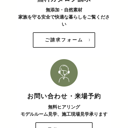
無添加・自然素材
家族を守る安全で快適な暮らしをご覧くださ
い
ご請求フォーム
お問い合わせ・来場予約
無料ヒアリング
モデルルーム見学、施工現場見学承ります