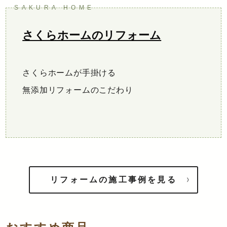
さくらホームのリフォーム
さくらホームが手掛ける
無添加リフォームのこだわり
リフォームの施工事例を見る