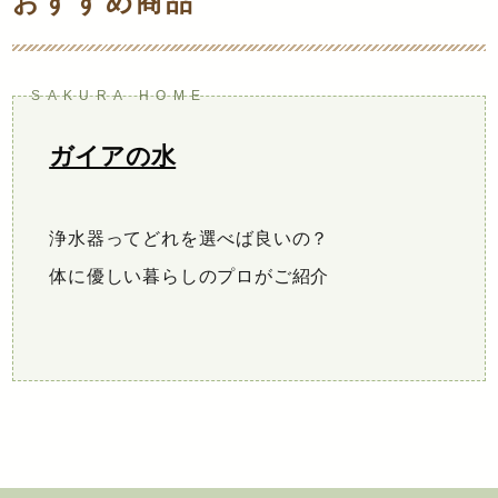
おすすめ商品
ガイアの水
浄水器ってどれを選べば良いの？
体に優しい暮らしのプロがご紹介