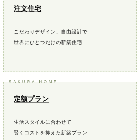
注文住宅
こだわりデザイン、自由設計で
世界にひとつだけの新築住宅
定額プラン
生活スタイルに合わせて
賢くコストを抑えた新築プラン