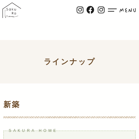
ラインナップ
新築