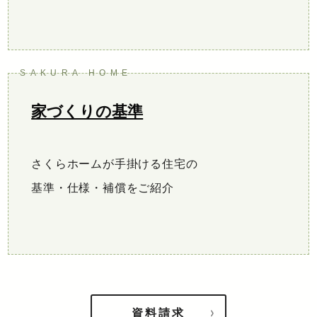
家づくりの基準
さくらホームが手掛ける住宅の
基準・仕様・補償をご紹介
資料請求