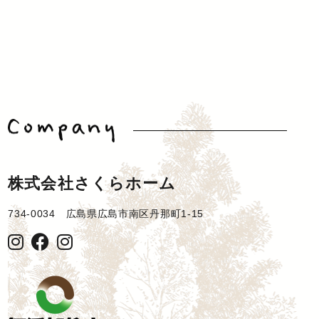
株式会社さくらホーム
734-0034 広島県広島市南区丹那町1-15