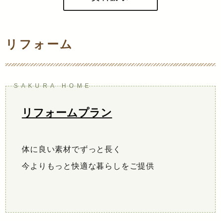
リフォーム
リフォームプラン
体に良い素材でずっと長く
今よりもっと快適な暮らしをご提供