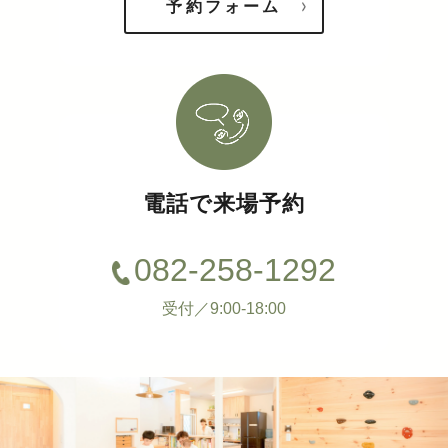
予約フォーム
電話で来場予約
082-258-1292
受付／9:00-18:00