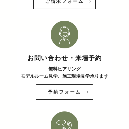
ご請求フォーム
お問い合わせ・来場予約
無料ヒアリング
モデルルーム見学、施工現場見学承ります
予約フォーム