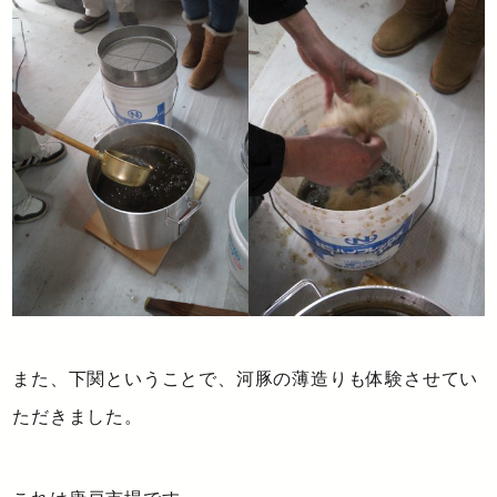
また、下関ということで、河豚の薄造りも体験させてい
ただきました。