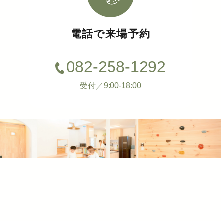
電話で来場予約
082-258-1292
受付／9:00-18:00