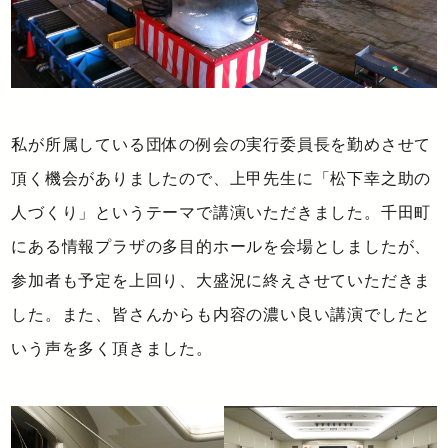
私が所属している団体の例会の実行委員長を勤めさせて
頂く機会がありましたので、上甲先生に「松下幸之助の
人づくり」というテーマで講演いただきました。千田町
にある情報プラザの多目的ホールを会場としましたが、
参加者も予定を上回り、大盛況に終えさせていただきま
した。また、皆さんからも内容の濃い良い講演でしたと
いう声を多く頂きました。