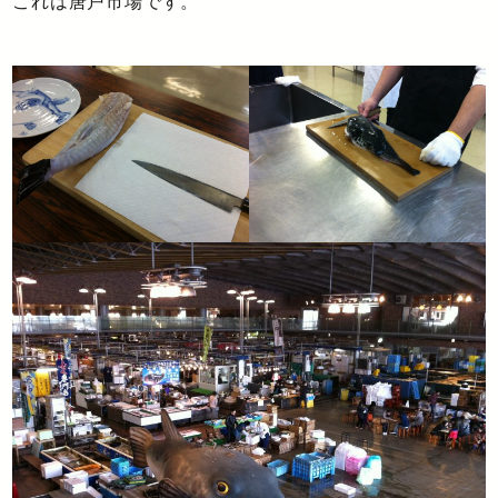
これは唐戸市場です。