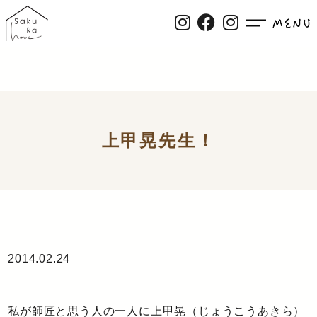
上甲晃先生！
2014.02.24
私が師匠と思う人の一人に上甲晃（じょうこうあきら）