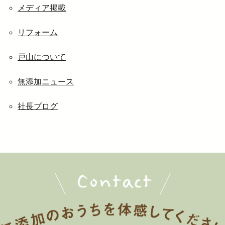
メディア掲載
リフォーム
戸山について
無添加ニュース
社長ブログ