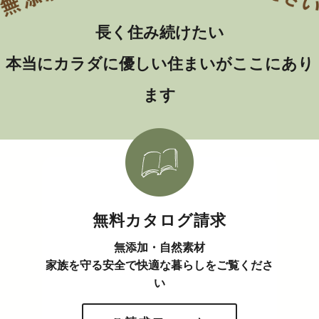
長く住み続けたい
本当にカラダに優しい住まいがここにあり
ます
無料カタログ請求
無添加・自然素材
家族を守る安全で快適な暮らしをご覧くださ
い