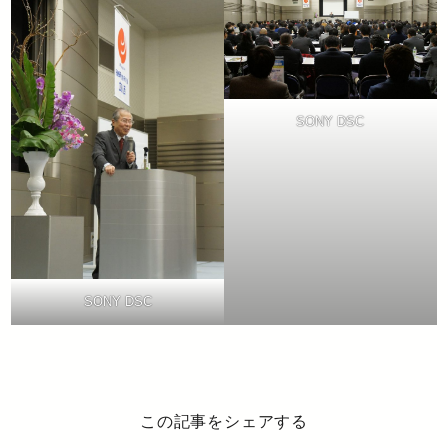
SONY DSC
SONY DSC
この記事をシェアする