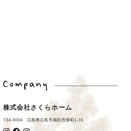
株式会社さくらホーム
734-0034 広島県広島市南区丹那町1-15