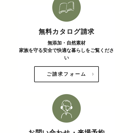
無料カタログ請求
無添加・自然素材
家族を守る安全で快適な暮らしをご覧くださ
い
ご請求フォーム
お問い合わせ・来場予約