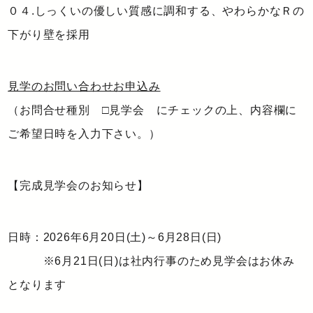
０４.しっくいの優しい質感に調和する、やわらかなＲの
下がり壁を採用
見学のお問い合わせお申込み
（お問合せ種別 □見学会 にチェックの上、内容欄に
ご希望日時を入力下さい。）
【完成見学会のお知らせ】
日時：2026年6月20日(土)～6月28日(日)
※6月21日(日)は社内行事のため見学会はお休み
となります