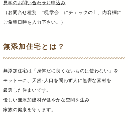
見学のお問い合わせお申込み
（お問合せ種別 □見学会 にチェックの上、内容欄に
ご希望日時を入力下さい。）
無添加住宅とは？
無添加住宅は「身体だに良くないものは使わない」を
モットーに、天然･人口を問わず人に無害な素材を
厳選した住まいです。
優しい無添加建材が健やかな空間を生み
家族の健康を守ります。