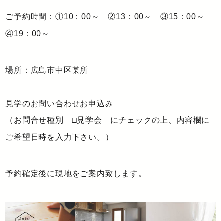
ご予約時間：①10：00～ ②13：00～ ③15：00～
④19：00～
場所：広島市中区某所
見学のお問い合わせお申込み
（お問合せ種別 □見学会 にチェックの上、内容欄に
ご希望日時を入力下さい。）
予約確定後に現地をご案内致します。