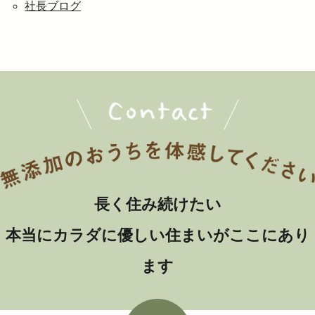
社長ブログ
長く住み続けたい
本当にカラダに優しい住まいがここにあり
ます