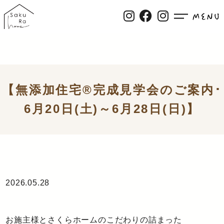
【無添加住宅®完成見学会のご案内･
6月20日(土)～6月28日(日)】
2026.05.28
お施主様とさくらホームのこだわりの詰まった