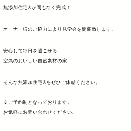
無添加住宅®が間もなく完成！
オーナー様のご協力により見学会を開催致します。
安心して毎日を過ごせる
空気のおいしい自然素材の家
そんな無添加住宅®をぜひご体感ください。
※ご予約制となっております。
お気軽にお問い合わせください。