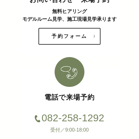
無料ヒアリング
モデルルーム見学、施工現場見学承ります
予約フォーム
電話で来場予約
082-258-1292
受付／9:00-18:00