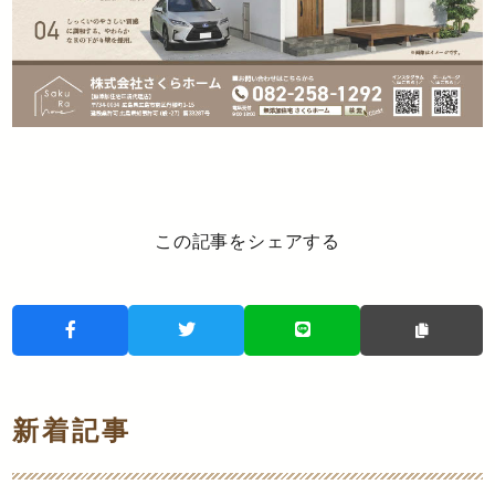
この記事をシェアする
新着記事