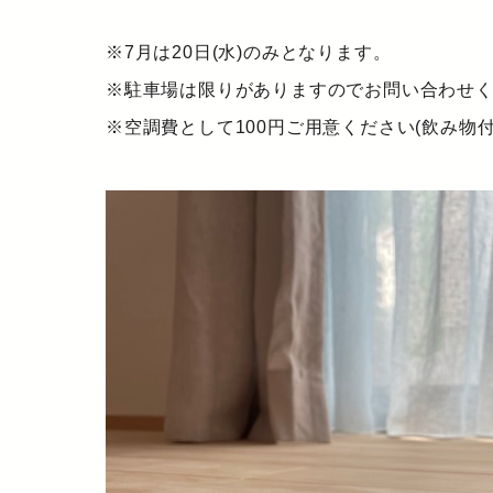
※7月は20日(水)のみとなります。
※駐車場は限りがありますのでお問い合わせ
※空調費として100円ご用意ください(飲み物