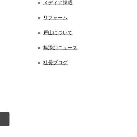
メディア掲載
リフォーム
戸山について
無添加ニュース
社長ブログ