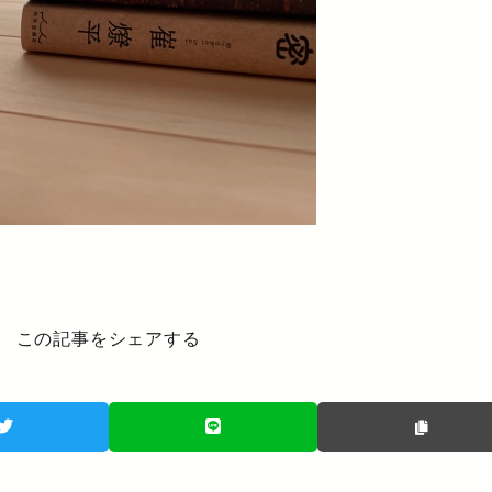
この記事をシェアする