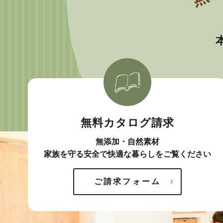
無料カタログ請求
無添加・自然素材
家族を守る安全で快適な暮らしをご覧ください
ご請求フォーム