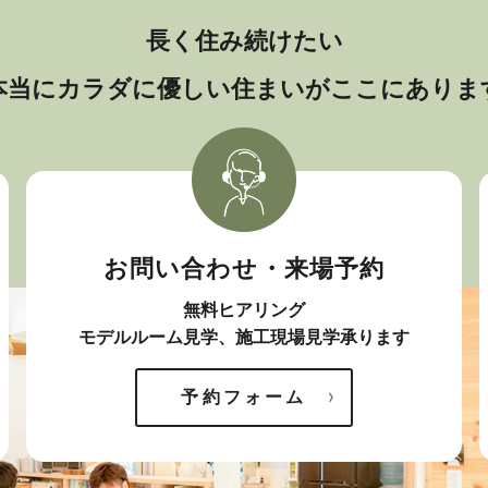
長く住み続けたい
本当にカラダに優しい住まいがここにありま
お問い合わせ・来場予約
無料ヒアリング
モデルルーム見学、施工現場見学承ります
予約フォーム