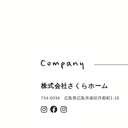
株式会社さくらホーム
734-0034 広島県広島市南区丹那町1-15