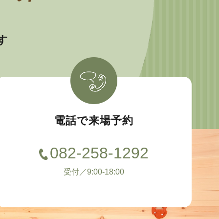
す
電話で来場予約
082-258-1292
受付／9:00-18:00