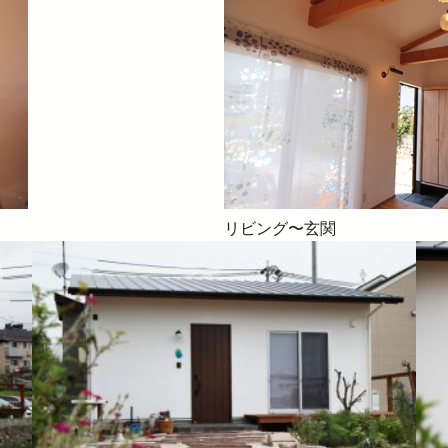
リビング〜玄関