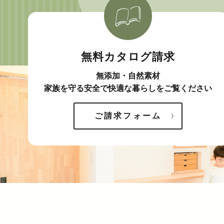
無料カタログ請求
無添加・自然素材
家族を守る安全で快適な暮らしをご覧ください
ご請求フォーム