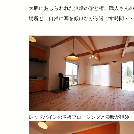
大胆にあしらわれた無垢の梁と桁。職人さん
場所と、自然に耳を傾けながら過ごす時間・
レッドパインの厚板フローシングと漆喰が絶妙