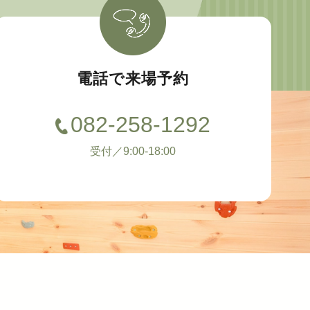
電話で来場予約
082-258-1292
受付／9:00-18:00