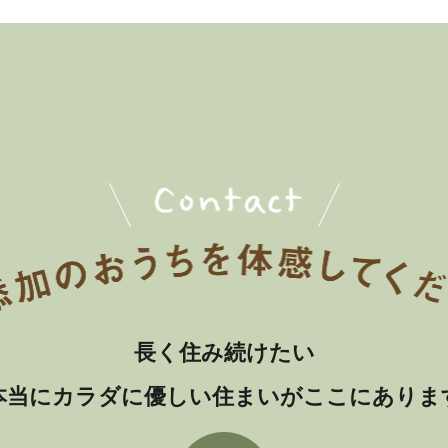
長く住み続けたい
本当にカラダに優しい住まいがここにありま