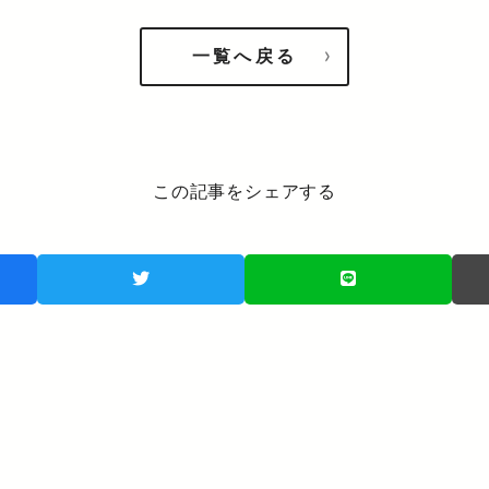
一覧へ戻る
この記事をシェアする