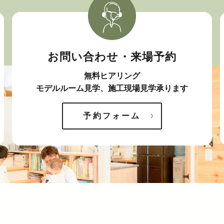
お問い合わせ・来場予約
無料ヒアリング
モデルルーム見学、施工現場見学承ります
予約フォーム