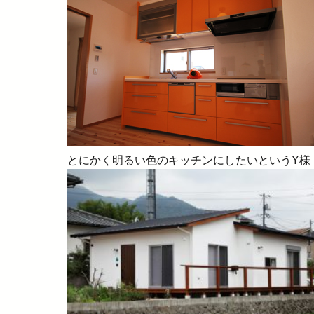
とにかく明るい色のキッチンにしたいというY様