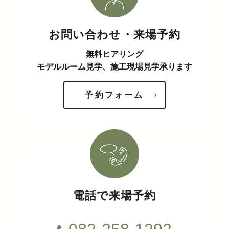
お問い合わせ・来場予約
無料ヒアリング
モデルルーム見学、施工現場見学承ります
予約フォーム
電話で来場予約