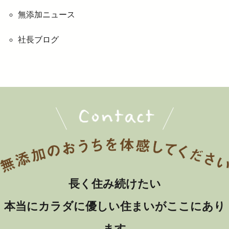
無添加ニュース
社長ブログ
長く住み続けたい
本当にカラダに優しい住まいがここにあり
ます