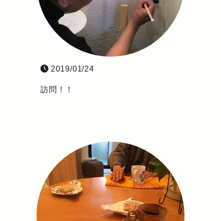
2019/01/24
訪問！！