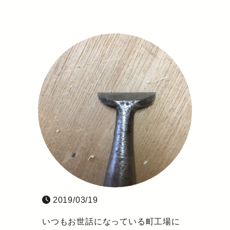
2019/03/19
いつもお世話になっている町工場に