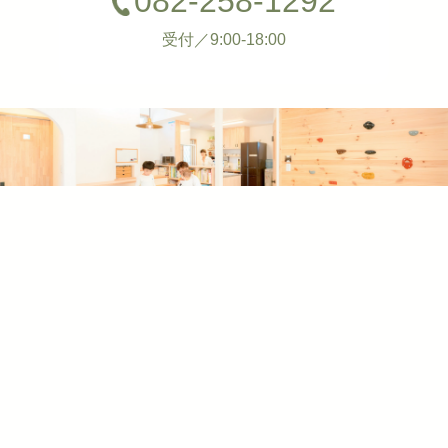
082-258-1292
受付／9:00-18:00