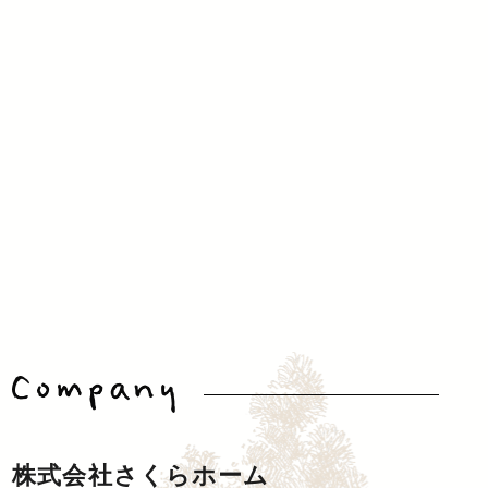
株式会社さくらホーム