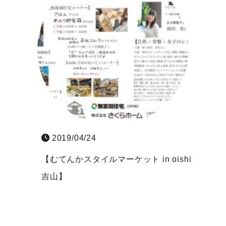
2019/04/24
【むてんかスタイルマーケット in oishi
吉山】