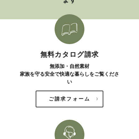
無料カタログ請求
無添加・自然素材
家族を守る安全で快適な暮らしをご覧くださ
い
ご請求フォーム