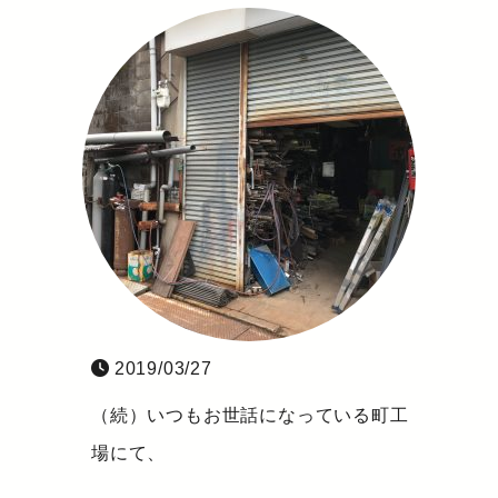
2019/03/27
（続）いつもお世話になっている町工
場にて、