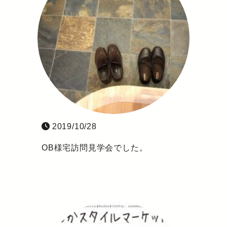
2019/10/28
OB様宅訪問見学会でした。