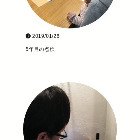
2019/01/26
5年目の点検