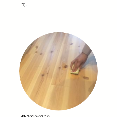
て、
2019/03/10