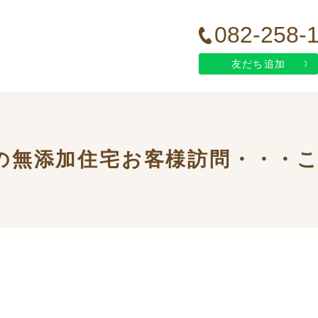
082-258-
友だち追加
の無添加住宅お客様訪問・・・