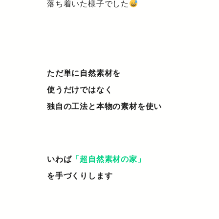
落ち着いた様子でした
ただ単に自然素材を
使うだけではなく
独自の工法と本物の素材を使い
いわば
「超自然素材の家」
を手づくりします