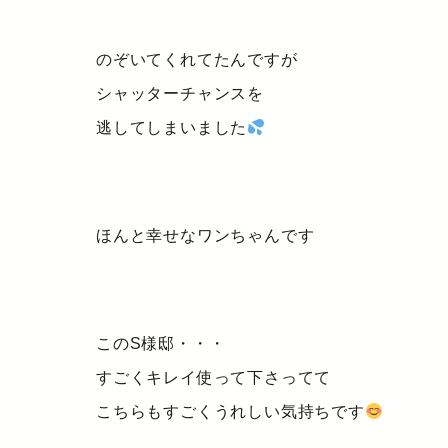
のぞいてくれてたんですが
シャッターチャンスを
逃してしまいました
ほんと幸せなワンちゃんです
このS様邸・・・
すごくキレイ使って下さってて
こちらもすごくうれしい気持ちです