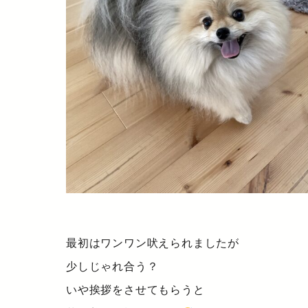
最初はワンワン吠えられましたが
少しじゃれ合う？
いや挨拶をさせてもらうと