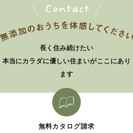
長く住み続けたい
本当にカラダに優しい住まいがここにあり
ます
無料カタログ請求