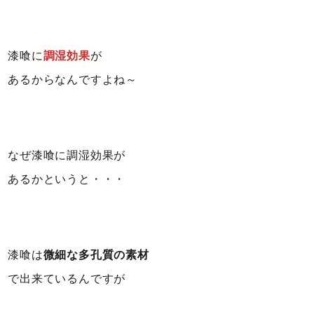
漆喰に
調湿効果
が
あるからなんですよね～
なぜ漆喰に調湿効果が
あるかというと・・・
漆喰は
微細な多孔質の素材
で出来ているんですが