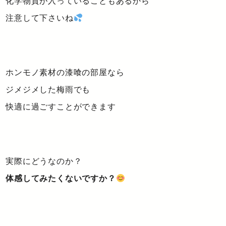
化学物質が入っていることもあるから
注意して下さいね
ホンモノ素材の漆喰の部屋なら
ジメジメした梅雨でも
快適に過ごすことができます
実際にどうなのか？
体感してみたくないですか？