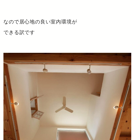
なので居心地の良い室内環境が
できる訳です