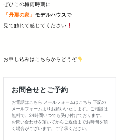
ぜひこの梅雨時期に
「丹那の家」
モデルハウス
で
見て触れて感じてください
お申し込みはこちらからどうぞ