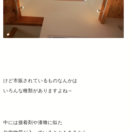
けど市販されているものなんかは
いろんな種類がありますよね～
中には接着剤や漆喰に似た