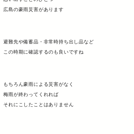
広島の豪雨災害があります
避難先や備蓄品・非常時持ち出し品など
この時期に確認するのも良いですね
もちろん豪雨による災害がなく
梅雨が終わってくれれば
それにこしたことはありません