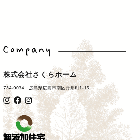
株式会社さくらホーム
734-0034 広島県広島市南区丹那町1-15