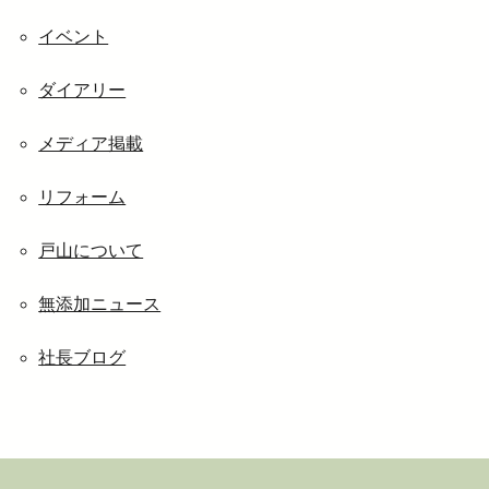
ブ
イベント
ダイアリー
メディア掲載
リフォーム
戸山について
無添加ニュース
社長ブログ