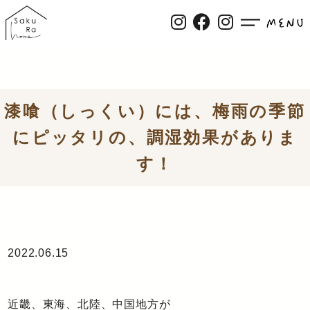
漆喰（しっくい）には、梅雨の季節
にピッタリの、調湿効果がありま
す！
2022.06.15
近畿、東海、北陸、中国地方が