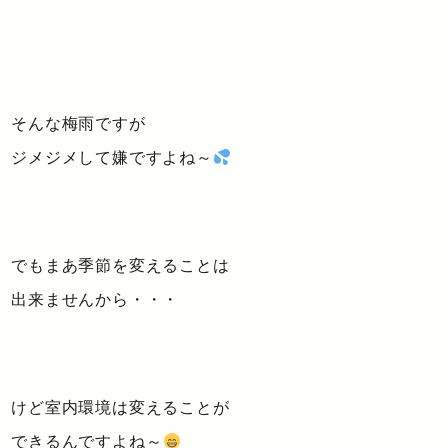
そんな梅雨ですが
ジメジメして嫌ですよね～
でもまあ季節を変えることは
出来ませんから・・・
けど室内環境は変えることが
できるんですよね～