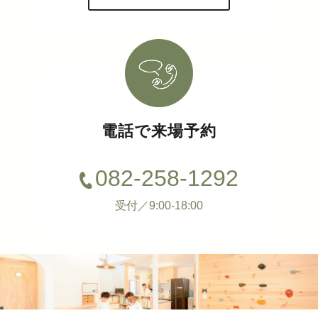
電話で来場予約
082-258-1292
受付／9:00-18:00