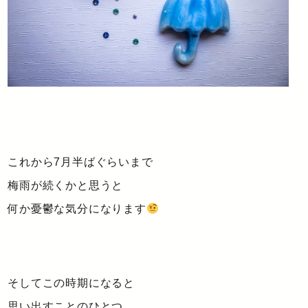
これから7月半ばぐらいまで
梅雨が続くかと思うと
何か憂鬱な気分になります
そしてこの時期になると
思い出すことのひとつ