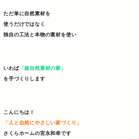
ただ単に自然素材を
使うだけではなく
独自の工法と本物の素材を使い
いわば
「超自然素材の家」
を手づくりします
こんにちは！
「人と自然にやさしい家づくり」
さくらホームの宮永和幸です