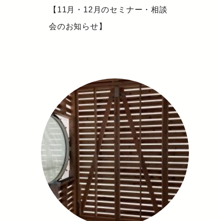
【11月・12月のセミナー・相談
会のお知らせ】