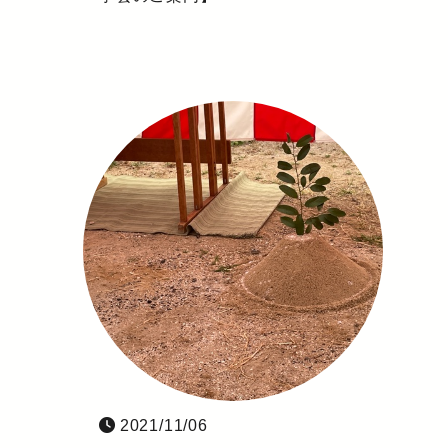
2021/11/06