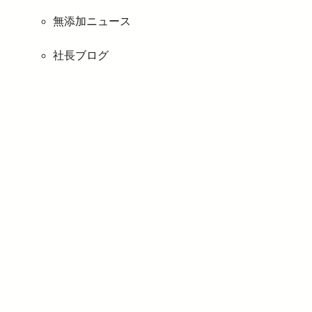
無添加ニュース
社長ブログ