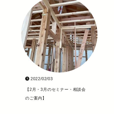
2022/02/03
【2月・3月のセミナー・相談会
のご案内】