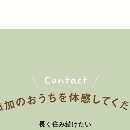
長く住み続けたい