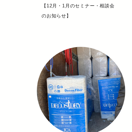
【12月・1月のセミナー・相談会
のお知らせ】