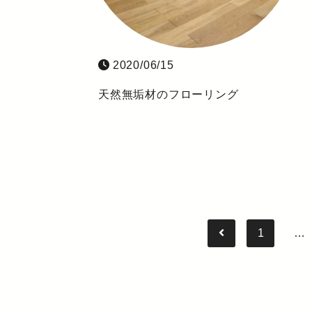
2020/06/15
天然無垢材のフローリング
1
…