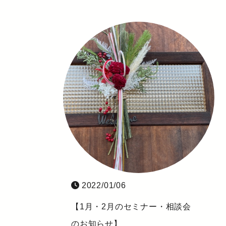
2022/01/06
【1月・2月のセミナー・相談会
のお知らせ】