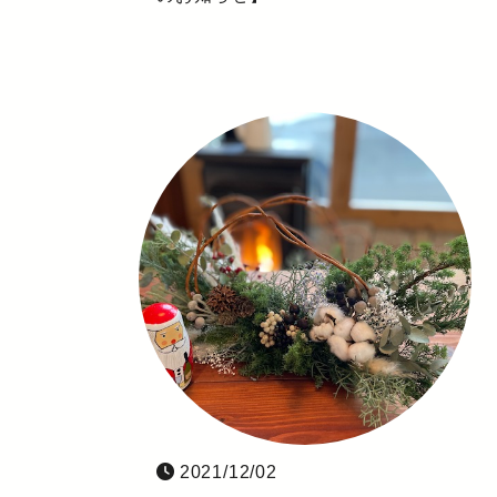
2021/12/02