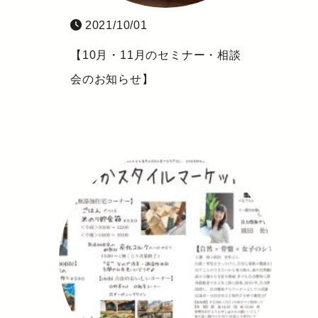
2021/10/01
【10月・11月のセミナー・相談
会のお知らせ】