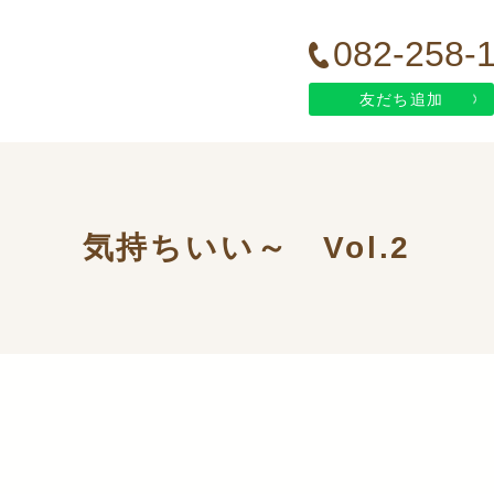
082-258-
友だち追加
気持ちいい～ Vol.2