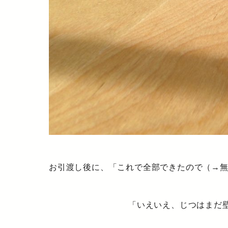
お引渡し後に、「これで全部できたので（→
「いえいえ、じつはまだ壁がある