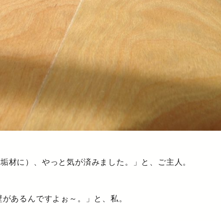
無垢材に）、やっと気が済みました。」と、ご主人。
んですよぉ～。」と、私。