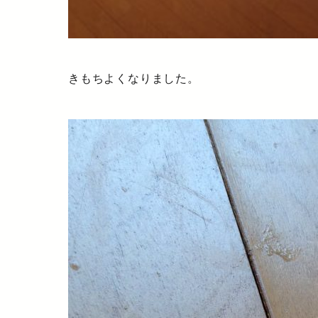
きもちよくなりました。