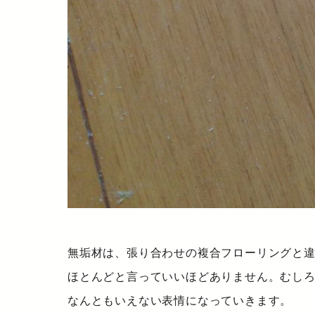
無垢材は、張り合わせの複合フローリングと
ほとんどと言っていいほどありません。むし
なんともいえない表情になっていきます。