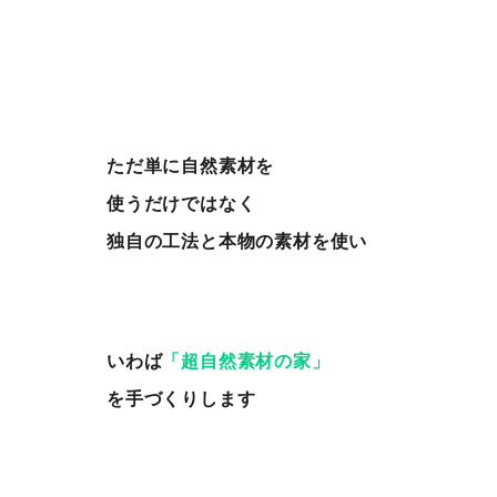
ただ単に自然素材を
使うだけではなく
独自の工法と本物の素材を使い
いわば
「超自然素材の家」
を手づくりします