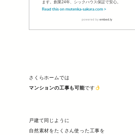
さくらホームでは
マンションの工事も可能
です
戸建て同じように
自然素材をたくさん使った工事を