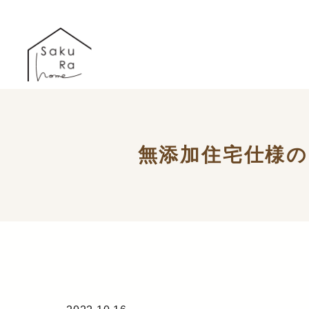
無添加住宅仕様