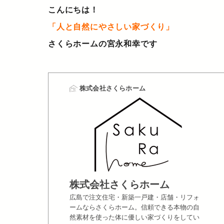
こんにちは！
「人と自然にやさしい家づくり」
さくらホームの宮永和幸です