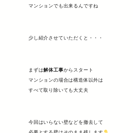
マンションでも出来るんですね
少し紹介させていただくと・・・
まずは
解体工事
からスタート
マンションの場合は構造体以外は
すべて取り除いても大丈夫
今回はいらない壁などを撤去して
必要とする壁はそのまま残します