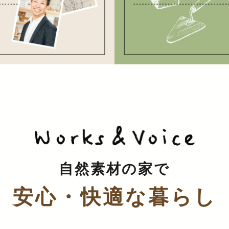
自然素材の家で
安心・快適な暮らし