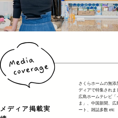
さくらホームの無添
ディアで特集されま
広島ホームテレビ「
ま」、中国新聞、広
メディア掲載実
ート、雑誌多数 etc