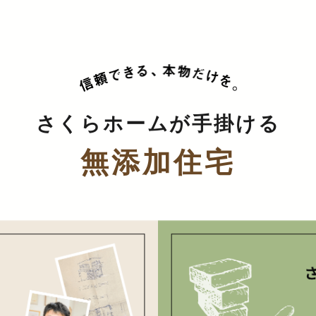
さくらホームが手掛ける
無添加住宅