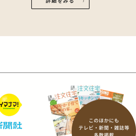
詳細をみる