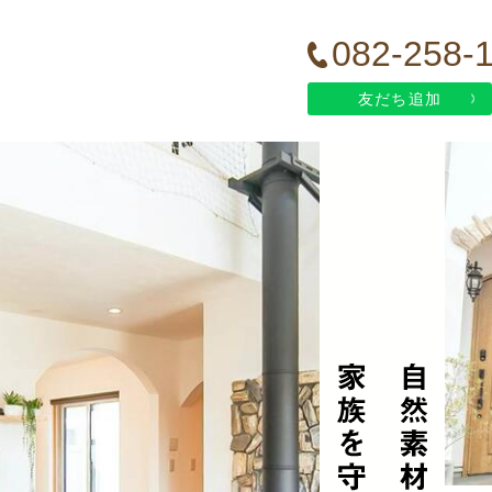
082-258-
友だち追加