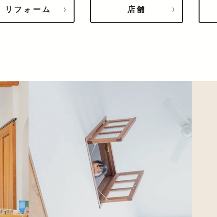
リフォーム
店舗