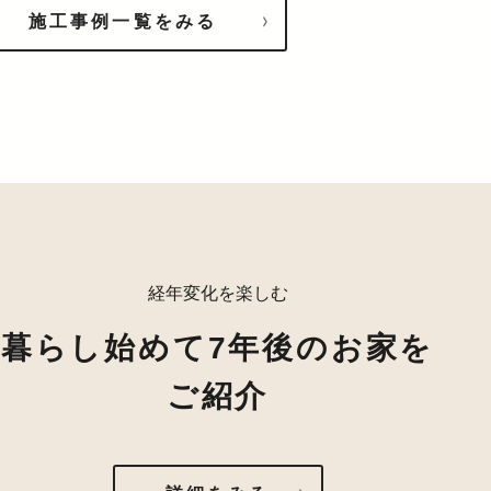
施工事例一覧をみる
経年変化を楽しむ
暮らし始めて7年後のお家を
ご紹介