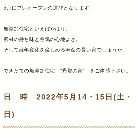
5月にプレオープンの運びとなります。
無添加住宅といえばやはり、
素材の持ち味と空気の心地よさ。
そして経年変化を楽しめる寿命の長い家でしょうか。
できたての無添加住宅 “丹那の家” をご体感下さい。
日 時 2022年5月14・15日(土・
日)