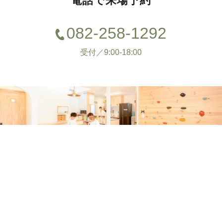
電話で来場予約
082-258-1292
受付／9:00-18:00