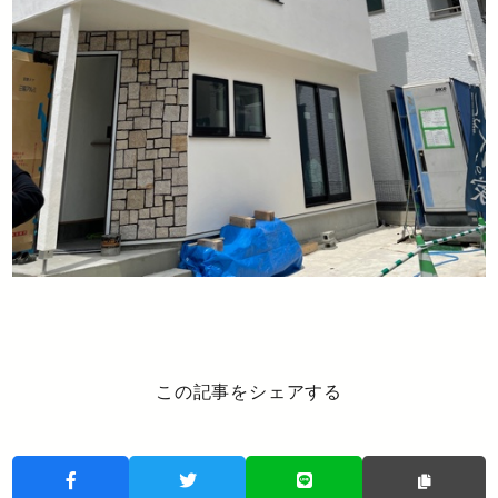
この記事をシェアする