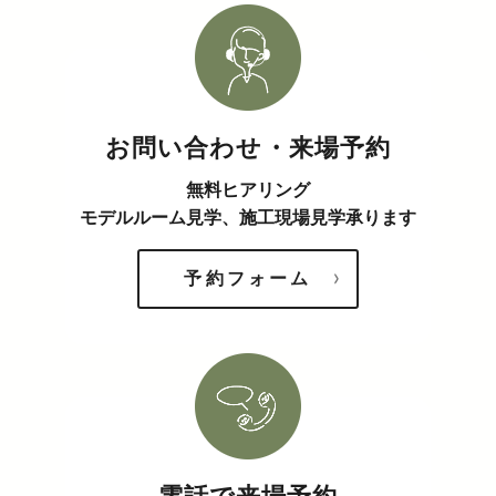
お問い合わせ・来場予約
無料ヒアリング
モデルルーム見学、施工現場見学承ります
予約フォーム