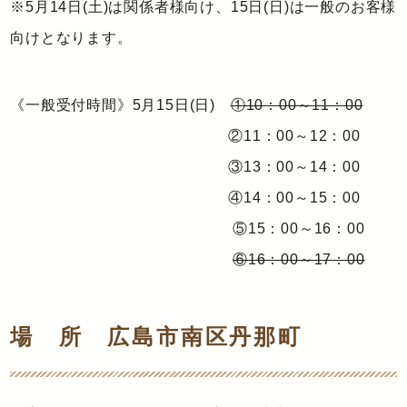
※5月14日(土)は関係者様向け、15日(日)は一般のお客様
向けとなります。
《一般受付時間》5月15日(日)
①10：00～11：00
②11：00～12：00
③13：00～14：00
④14：00～15：00
⑤15：00～16：00
⑥16：00～17：00
場 所 広島市南区丹那町