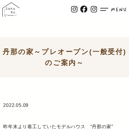
丹那の家～プレオープン(一般受付)
のご案内～
2022.05.09
昨年末より着工していたモデルハウス “丹那の家”