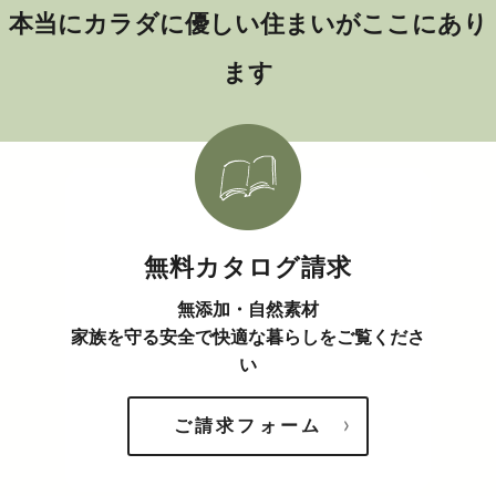
本当にカラダに優しい住まいがここにあり
ます
無料カタログ請求
無添加・自然素材
家族を守る安全で快適な暮らしをご覧くださ
い
ご請求フォーム