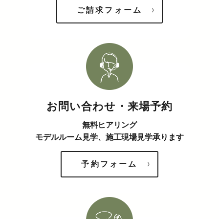
ご請求フォーム
お問い合わせ・来場予約
無料ヒアリング
モデルルーム見学、施工現場見学承ります
予約フォーム