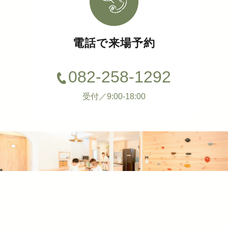
電話で来場予約
082-258-1292
受付／9:00-18:00