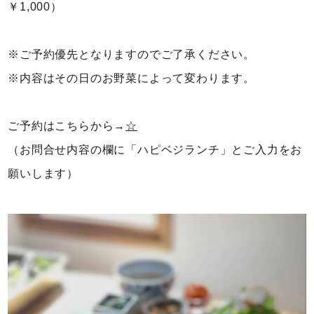
￥1,000）
※ご予約優先となりますのでご了承ください。
※内容はその日のお野菜によって変わります。
ご予約はこちらから→
☆
（お問合せ内容の欄に「ハピベジランチ」とご入力をお
願いします）