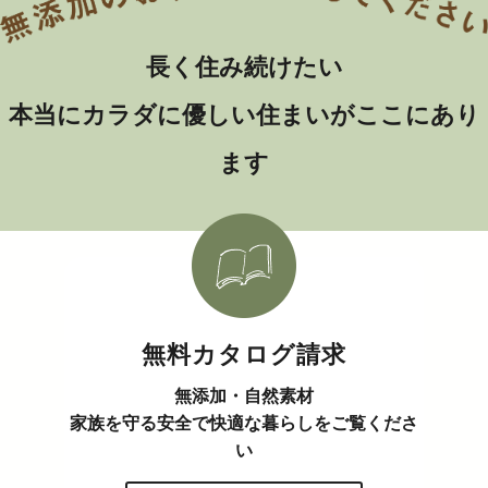
長く住み続けたい
本当にカラダに優しい住まいがここにあり
ます
無料カタログ請求
無添加・自然素材
家族を守る安全で快適な暮らしをご覧くださ
い