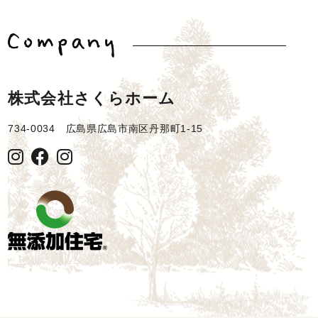
株式会社さくらホーム
734-0034 広島県広島市南区丹那町1-15