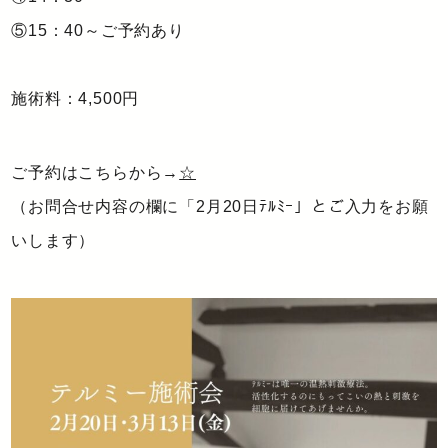
⑤15：40～ご予約あり
施術料：4,500円
ご予約はこちらから→
☆
（お問合せ内容の欄に「2月20日ﾃﾙﾐｰ」とご入力をお願
いします）