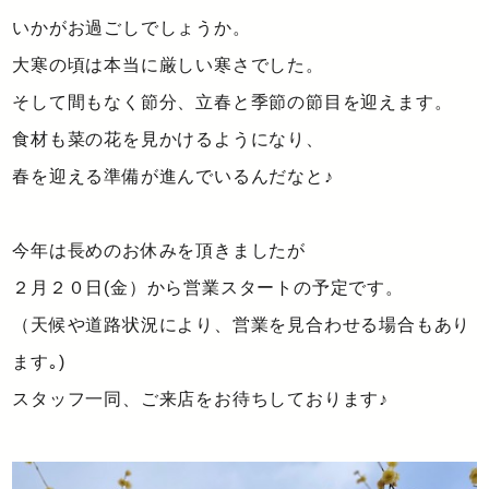
いかがお過ごしでしょうか。
大寒の頃は本当に厳しい寒さでした。
そして間もなく節分、立春と季節の節目を迎えます。
食材も菜の花を見かけるようになり、
春を迎える準備が進んでいるんだなと♪
今年は長めのお休みを頂きましたが
２月２０日(金）から営業スタートの予定です。
（天候や道路状況により、営業を見合わせる場合もあり
ます｡)
スタッフ一同、ご来店をお待ちしております♪