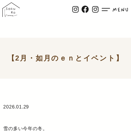
【2月・如月のｅｎとイベント】
2026.01.29
雪の多い今年の冬。