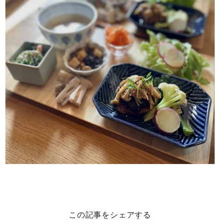
この記事をシェアする