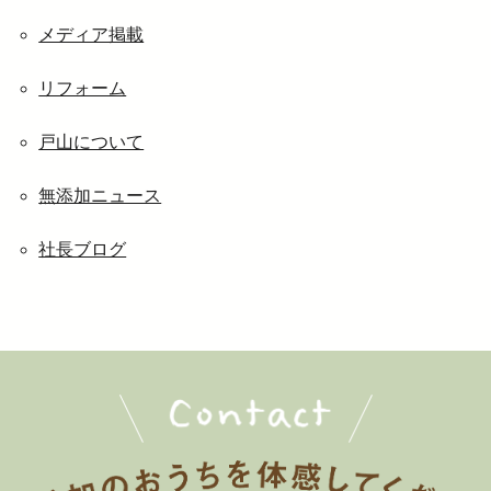
メディア掲載
リフォーム
戸山について
無添加ニュース
社長ブログ