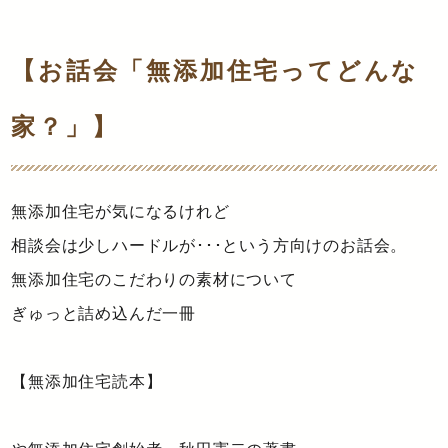
【お話会「無添加住宅ってどんな
家？」】
無添加住宅が気になるけれど
相談会は少しハードルが･･･という方向けのお話会。
無添加住宅のこだわりの素材について
ぎゅっと詰め込んだ一冊
【無添加住宅読本】