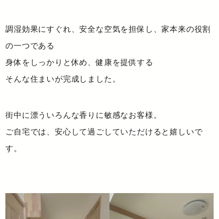
調湿効果にすぐれ、安全な空気を担保し、家本来の役割
の一つである
身体をしっかりと休め、健康を提供する
そんな住まいが完成しました。
街中に漂ういろんな香りに敏感なお客様。
ご自宅では、安心して過ごしていただけると嬉しいで
す。