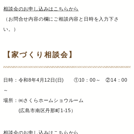
相談会のお申し込みはこちらから
（お問合せ内容の欄にご相談内容と日時を入力下さ
い。）
【家づくり相談会】
日時：令和8年4月12日(日) ①10：00～ ②14：00
～
場所：㈱さくらホームショウルーム
(広島市南区丹那町1-15）
相談会のお申し込みはこちらから