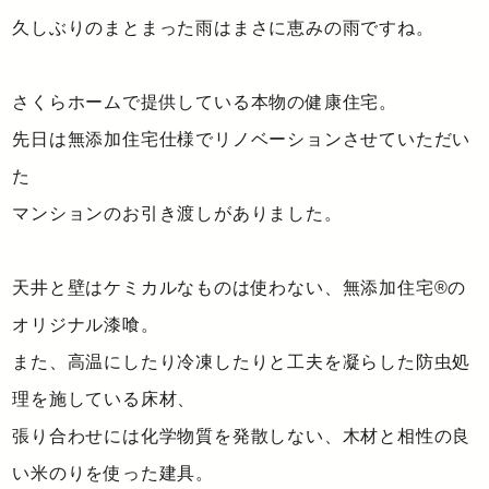
久しぶりのまとまった雨はまさに恵みの雨ですね。
さくらホームで提供している本物の健康住宅。
先日は無添加住宅仕様でリノベーションさせていただい
た
マンションのお引き渡しがありました。
天井と壁はケミカルなものは使わない、無添加住宅®の
オリジナル漆喰。
また、高温にしたり冷凍したりと工夫を凝らした防虫処
理を施している床材、
張り合わせには化学物質を発散しない、木材と相性の良
い米のりを使った建具。