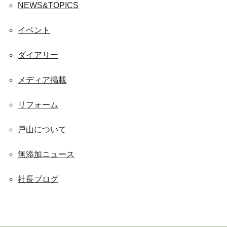
イ
NEWS&TOPICS
ブ
イベント
ダイアリー
メディア掲載
リフォーム
戸山について
無添加ニュース
社長ブログ