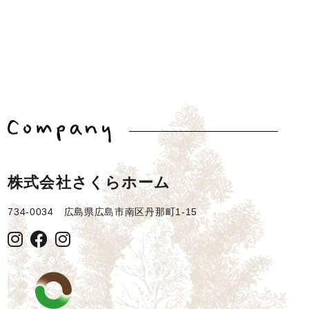
株式会社さくらホーム
734-0034 広島県広島市南区丹那町1-15