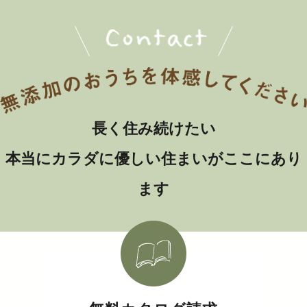
長く住み続けたい
本当にカラダに優しい住まいがここにあり
ます