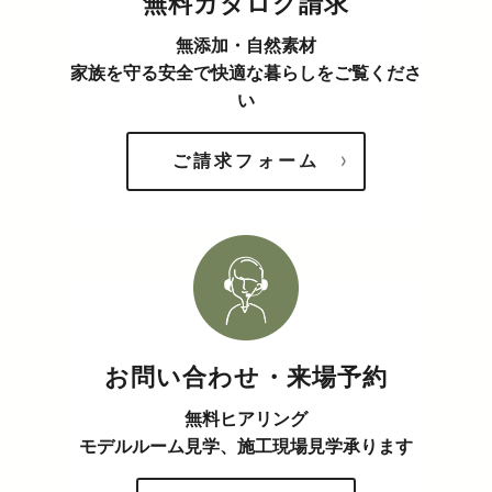
無料カタログ請求
無添加・自然素材
家族を守る安全で快適な暮らしをご覧くださ
い
ご請求フォーム
お問い合わせ・来場予約
無料ヒアリング
モデルルーム見学、施工現場見学承ります