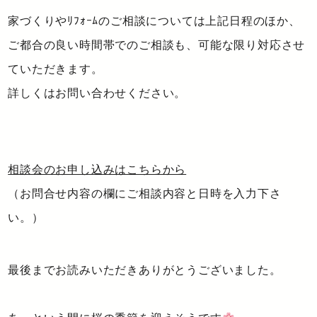
家づくりやﾘﾌｫｰﾑのご相談については上記日程のほか、
ご都合の良い時間帯でのご相談も、可能な限り対応させ
ていただきます。
詳しくはお問い合わせください。
相談会のお申し込みはこちらから
（お問合せ内容の欄にご相談内容と日時を入力下さ
い。）
最後までお読みいただきありがとうございました。