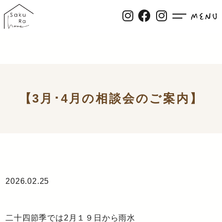
【3月･4月の相談会のご案内】
2026.02.25
二十四節季では2月１９日から雨水