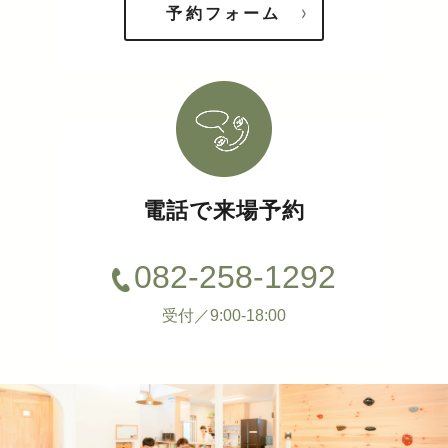
予約フォーム
電話で来場予約
082-258-1292
受付／9:00-18:00