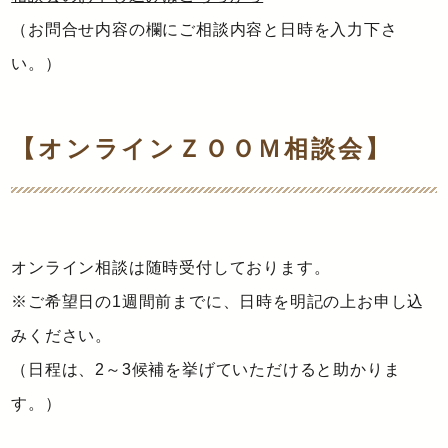
（お問合せ内容の欄にご相談内容と日時を入力下さ
い。）
【オンラインＺＯＯＭ相談会】
オンライン相談は随時受付しております。
※ご希望日の1週間前までに、日時を明記の上お申し込
みください。
（日程は、2～3候補を挙げていただけると助かりま
す。）