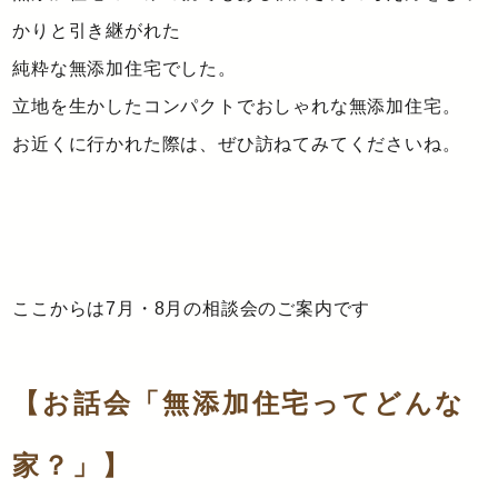
かりと引き継がれた
純粋な無添加住宅でした。
立地を生かしたコンパクトでおしゃれな無添加住宅。
お近くに行かれた際は、ぜひ訪ねてみてくださいね。
ここからは7月・8月の相談会のご案内です
【お話会「無添加住宅ってどんな
家？」】