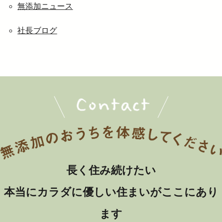
無添加ニュース
社長ブログ
長く住み続けたい
本当にカラダに優しい住まいがここにあり
ます