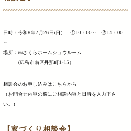
日時：令和8年7月26日(日） ①10：00～ ②14：00
～
場所：㈱さくらホームショウルーム
(広島市南区丹那町1-15）
相談会のお申し込みはこちらから
（お問合せ内容の欄にご相談内容と日時を入力下さ
い。）
【家づくり相談会】