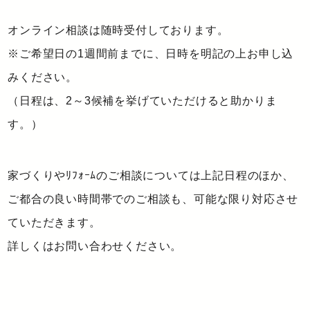
オンライン相談は随時受付しております。
※ご希望日の1週間前までに、日時を明記の上お申し込
みください。
（日程は、2～3候補を挙げていただけると助かりま
す。）
家づくりやﾘﾌｫｰﾑのご相談については上記日程のほか、
ご都合の良い時間帯でのご相談も、可能な限り対応させ
ていただきます。
詳しくはお問い合わせください。