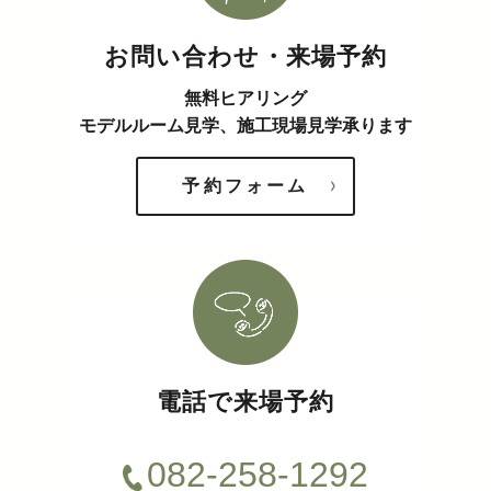
お問い合わせ・来場予約
無料ヒアリング
モデルルーム見学、施工現場見学承ります
予約フォーム
電話で来場予約
082-258-1292