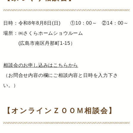
日時：令和8年8月8日(日) ①10：00～ ②14：00～
場所：㈱さくらホームショウルーム
(広島市南区丹那町1-15）
相談会のお申し込みはこちらから
（お問合せ内容の欄にご相談内容と日時を入力下さ
い。）
【オンラインＺＯＯＭ相談会】