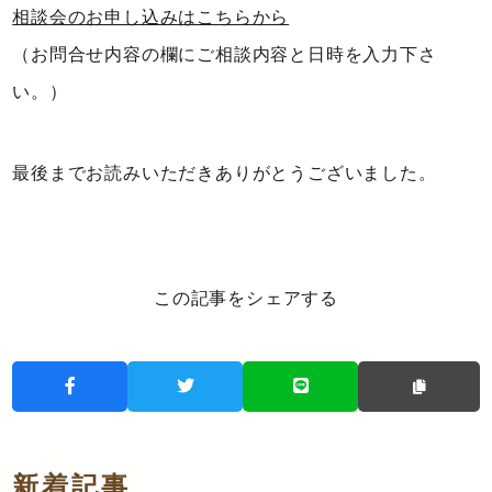
相談会のお申し込みはこちらから
（お問合せ内容の欄にご相談内容と日時を入力下さ
い。）
最後までお読みいただきありがとうございました。
この記事をシェアする
新着記事