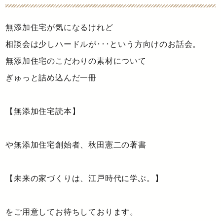
無添加住宅が気になるけれど
相談会は少しハードルが･･･という方向けのお話会。
無添加住宅のこだわりの素材について
ぎゅっと詰め込んだ一冊
【無添加住宅読本】
や無添加住宅創始者、秋田憲二の著書
【未来の家づくりは、江戸時代に学ぶ。】
をご用意してお待ちしております。