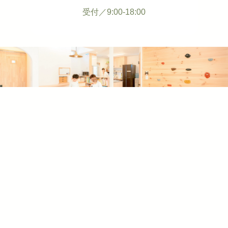
受付／9:00-18:00