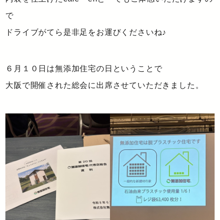
で
ドライブがてら是非足をお運びくださいね♪
６月１０日は無添加住宅の日ということで
大阪で開催された総会に出席させていただきました。