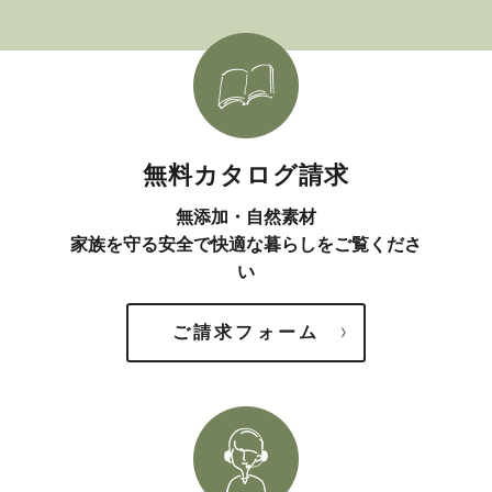
無料カタログ請求
無添加・自然素材
家族を守る安全で快適な暮らしをご覧くださ
い
ご請求フォーム