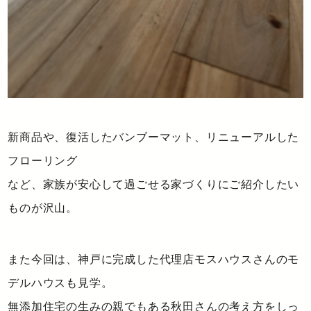
新商品や、復活したバンブーマット、リニューアルした
フローリング
など、家族が安心して過ごせる家づくりにご紹介したい
ものが沢山。
また今回は、神戸に完成した代理店モスハウスさんのモ
デルハウスも見学。
無添加住宅の生みの親でもある秋田さんの考え方をしっ