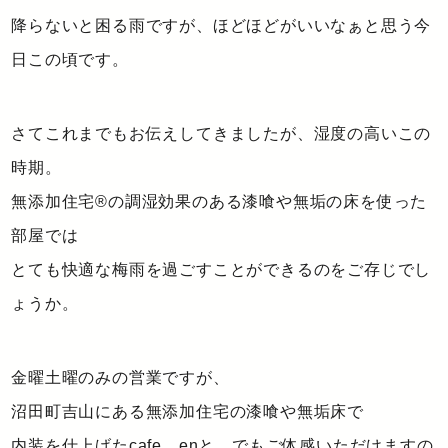
降らないと困る雨ですが、ほどほどがいいなぁと思う今
日この頃です。
さてこれまでもお伝えしてきましたが、湿度の高いこの
時期。
無添加住宅®の調湿効果のある漆喰や無垢の床を使った
部屋では
とても快適な梅雨を過ごすことができるのをご存じでし
ょうか。
金曜土曜のみの営業ですが、
沼田町吉山にある無添加住宅の漆喰や無垢床で
内装を仕上げたcafe enと でもご体感いただけますの