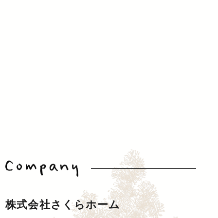
株式会社さくらホーム