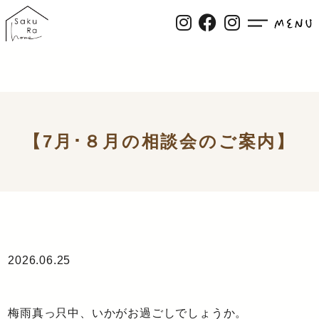
【7月･８月の相談会のご案内】
2026.06.25
梅雨真っ只中、いかがお過ごしでしょうか。