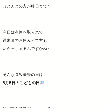
ほとんどの方が昨日まで？
今日は有休を取られて
週末までお休みって方も
いらっしゃるんですかね～
そんなＧＷ最後の日は
5月5日のこどもの日