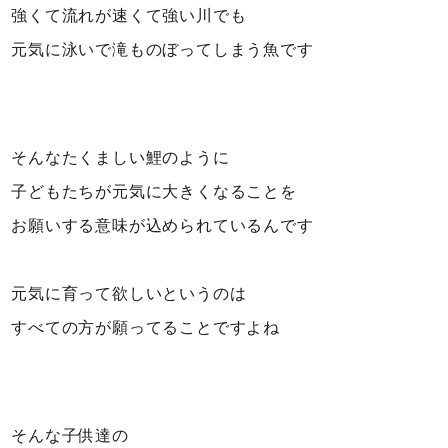
強くて流れが速くて強い川でも
元気に泳いで滝ものぼってしまう魚です
そんなたくましい鯉のように
子どもたちが元気に大きくなることを
お願いする意味が込められているんです
元気に育って欲しいというのは
すべての方が願ってることですよね
そんな子供達の