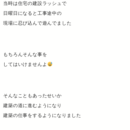
当時は住宅の建設ラッシュで
日曜日になると工事途中の
現場に忍び込んで遊んでました
もちろんそんな事を
してはいけませんよ
そんなこともあったせいか
建築の道に進むようになり
建築の仕事をするようになりました