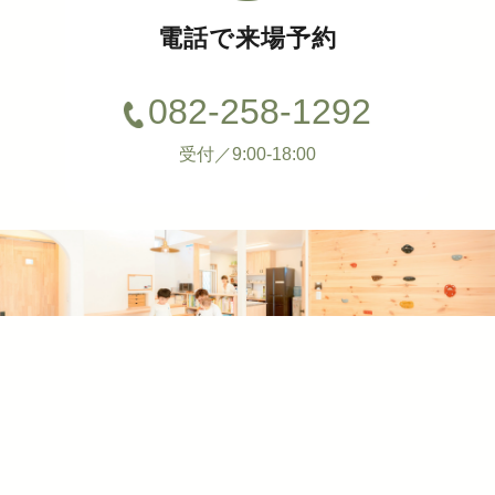
電話で来場予約
082-258-1292
受付／9:00-18:00