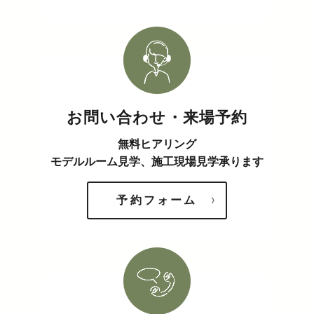
お問い合わせ・来場予約
無料ヒアリング
モデルルーム見学、施工現場見学承ります
予約フォーム