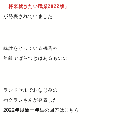
「将来就きたい職業2022版」
が発表されていました
統計をとっている機関や
年齢でばらつきはあるものの
ランドセルでおなじみの
㈱クラレさんが発表した
2022年度新一年生
の回答はこちら