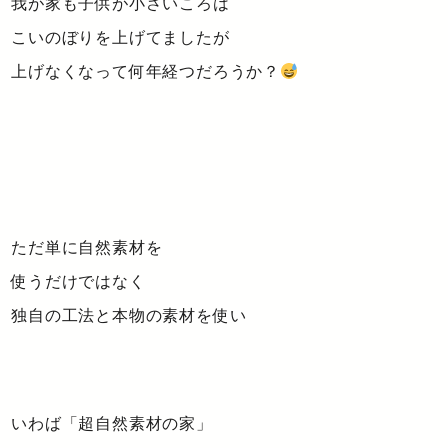
我が家も子供が小さいころは
こいのぼりを上げてましたが
上げなくなって何年経つだろうか？
ただ単に自然素材を
使うだけではなく
独自の工法と本物の素材を使い
いわば「超自然素材の家」