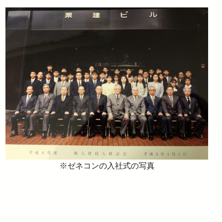
※ゼネコンの入社式の写真