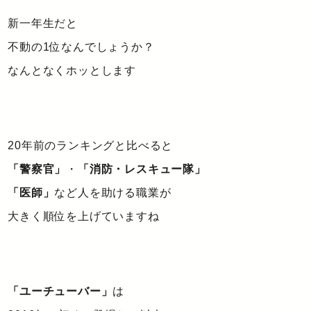
新一年生だと
不動の1位なんでしょうか？
なんとなくホッとします
20年前のランキングと比べると
「警察官」
・
「消防・レスキュー隊」
「医師」
など人を助ける職業が
大きく順位を上げていますね
「ユーチューバー」
は