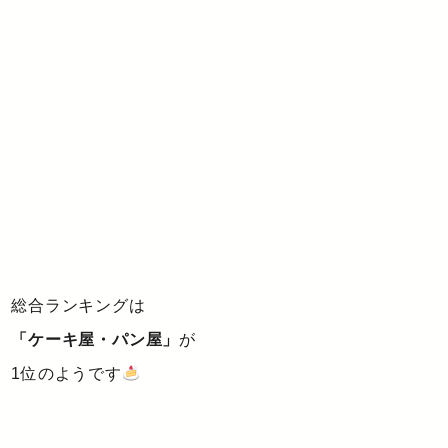
総合ランキングは
「ケーキ屋・パン屋」
が
1位のようです