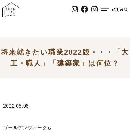
将来就きたい職業2022版・・・「大
工・職人」「建築家」は何位？
2022.05.06
ゴールデンウィークも