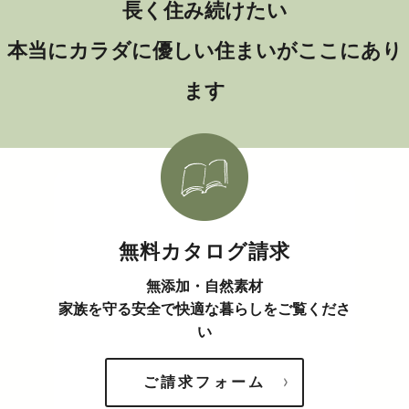
長く住み続けたい
本当にカラダに優しい住まいがここにあり
ます
無料カタログ請求
無添加・自然素材
家族を守る安全で快適な暮らしをご覧くださ
い
ご請求フォーム