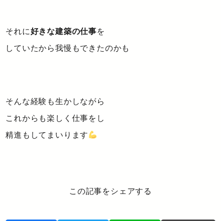
それに
好きな建築の仕事
を
していたから我慢もできたのかも
そんな経験も生かしながら
これからも楽しく仕事をし
精進もしてまいります
この記事をシェアする