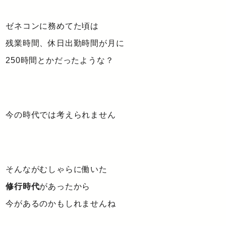
ゼネコンに務めてた頃は
残業時間、休日出勤時間が月に
250時間とかだったような？
今の時代では考えられません
そんながむしゃらに働いた
修行時代
があったから
今があるのかもしれませんね