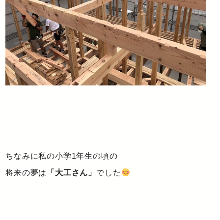
ちなみに私の小学1年生の頃の
将来の夢は
「大工さん」
でした