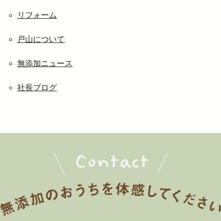
リフォーム
戸山について
無添加ニュース
社長ブログ