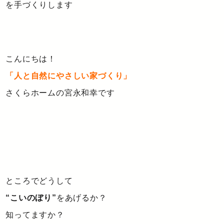
を手づくりします
こんにちは！
「人と自然にやさしい家づくり」
さくらホームの宮永和幸です
ところでどうして
“こいのぼり”
をあげるか？
知ってますか？