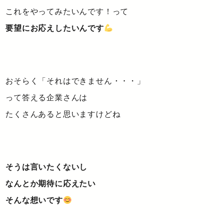
これをやってみたいんです！って
要望にお応えしたいんです
おそらく「それはできません・・・」
って答える企業さんは
たくさんあると思いますけどね
そうは言いたくないし
なんとか期待に応えたい
そんな想いです