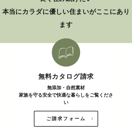
本当にカラダに優しい住まいがここにあり
ます
無料カタログ請求
無添加・自然素材
家族を守る安全で快適な暮らしをご覧くださ
い
ご請求フォーム