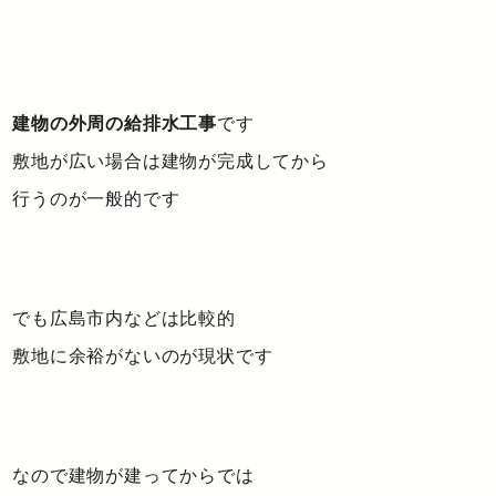
建物の外周の給排水工事
です
敷地が広い場合は建物が完成してから
行うのが一般的です
でも広島市内などは比較的
敷地に余裕がないのが現状です
なので建物が建ってからでは