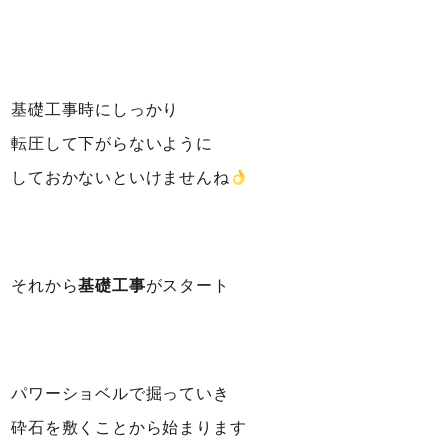
基礎工事時にしっかり
転圧して下がらないように
しておかないといけませんね
それから
基礎工事
がスタート
パワーショベルで掘っていき
砕石を敷くことから始まります