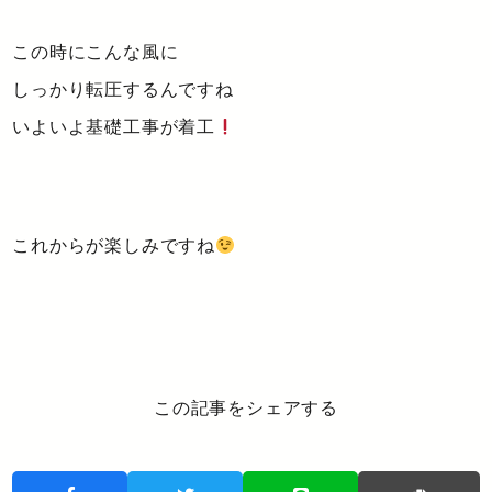
この時にこんな風に
しっかり転圧するんですね
いよいよ基礎工事が着工
これからが楽しみですね
この記事をシェアする