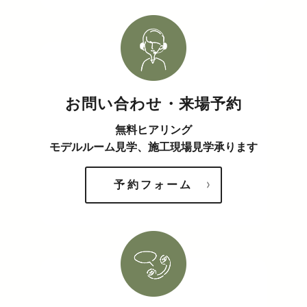
お問い合わせ・来場予約
無料ヒアリング
モデルルーム見学、施工現場見学承ります
予約フォーム