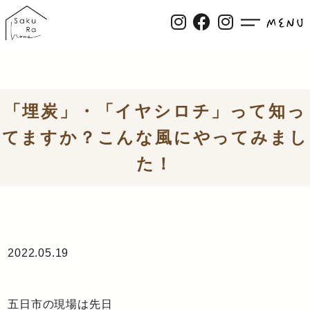
「埋炭」・「イヤシロチ」って知っ
てますか？こんな風にやってみまし
た！
2022.05.19
五日市の現場は先日