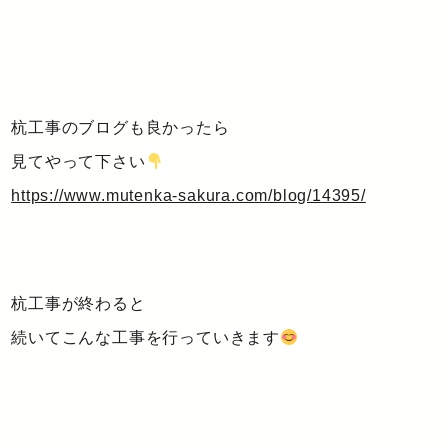
杭工事のブログも良かったら
見てやって下さい
https://www.mutenka-sakura.com/blog/14395/
杭工事が終わると
続いてこんな工事を行っていきます