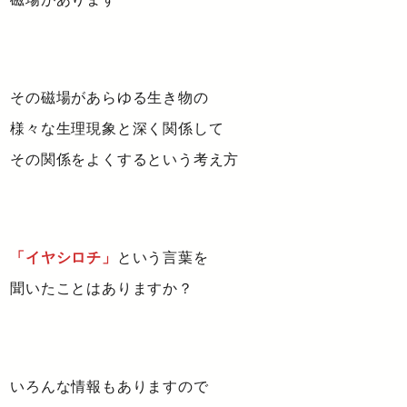
その磁場があらゆる生き物の
様々な生理現象と深く関係して
その関係をよくするという考え方
「イヤシロチ」
という言葉を
聞いたことはありますか？
いろんな情報もありますので