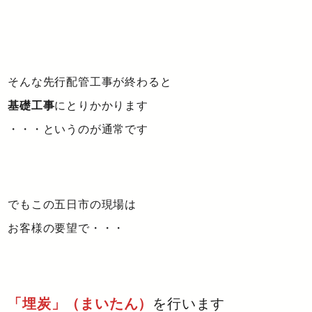
そんな先行配管工事が終わると
基礎工事
にとりかかります
・・・というのが通常です
でもこの五日市の現場は
お客様の要望で・・・
「埋炭」（まいたん）
を行います