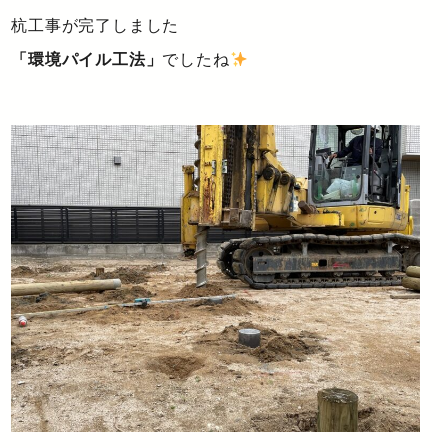
杭工事が完了しました
「環境パイル工法」
でしたね