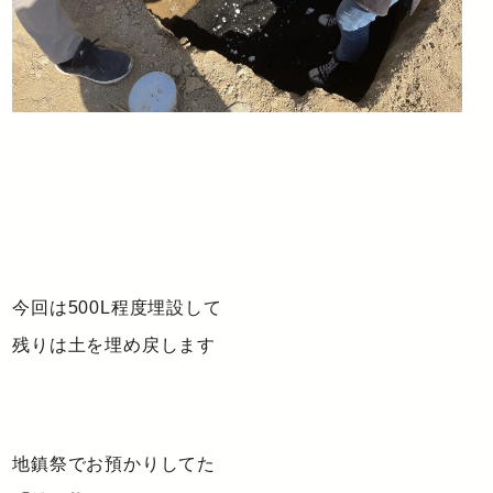
今回は500L程度埋設して
残りは土を埋め戻します
地鎮祭でお預かりしてた