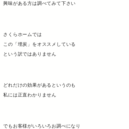
興味がある方は調べてみて下さい
さくらホームでは
この「埋炭」をオススメしている
という訳ではありません
どれだけの効果があるというのも
私には正直わかりません
でもお客様がいろいろお調べになり