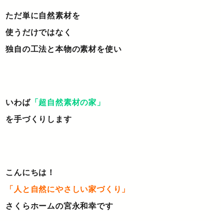
ただ単に自然素材を
使うだけではなく
独自の工法と本物の素材を使い
いわば
「超自然素材の家」
を手づくりします
こんにちは！
「人と自然にやさしい家づくり」
さくらホームの宮永和幸です