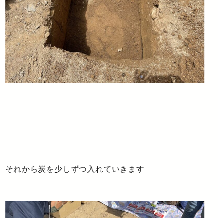
それから炭を少しずつ入れていきます