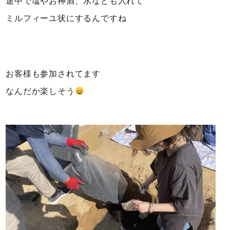
途中で塩やお神酒、水なども入れて
ミルフィーユ状にするんですね
お客様も参加されてます
なんだか楽しそう