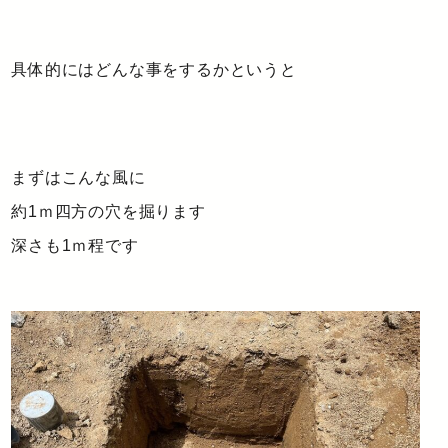
具体的にはどんな事をするかというと
まずはこんな風に
約1ｍ四方の穴を掘ります
深さも1ｍ程です