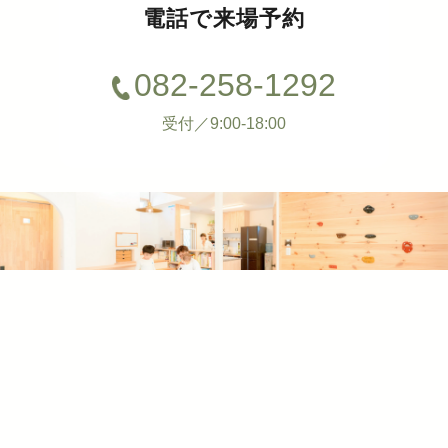
電話で来場予約
082-258-1292
受付／9:00-18:00