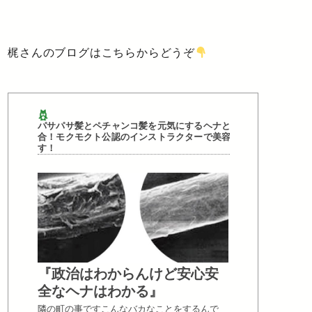
梶さんのブログはこちらからどうぞ