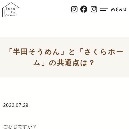
「半田そうめん」と「さくらホー
ム」の共通点は？
2022.07.29
ご存じですか？