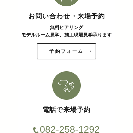
お問い合わせ・来場予約
無料ヒアリング
モデルルーム見学、施工現場見学承ります
予約フォーム
電話で来場予約
082-258-1292