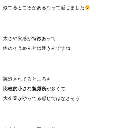
似てるところがあるなって感じました
太さや食感が特徴あって
他のそうめんとは違うんですね
製造されてるところも
比較的小さな製麺所
が多くて
大企業がやってる感じではなさそう