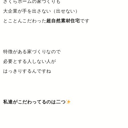
さくらホームの家づくりも
大企業が手を出さない（出せない）
とことんこだわった
超自然素材住宅
です
特徴がある家づくりなので
必要とする人しない人が
はっきりするんですね
私達がこだわってるのは二つ