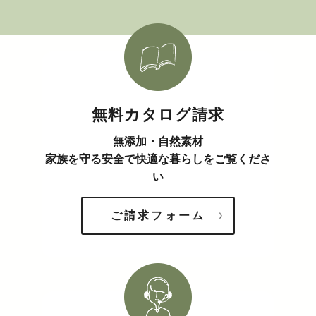
無料カタログ請求
無添加・自然素材
家族を守る安全で快適な暮らしをご覧くださ
い
ご請求フォーム