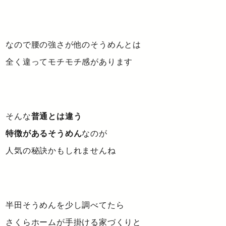
なので腰の強さが他のそうめんとは
全く違ってモチモチ感があります
そんな
普通とは違う
特徴があるそうめん
なのが
人気の秘訣かもしれませんね
半田そうめんを少し調べてたら
さくらホームが手掛ける家づくりと