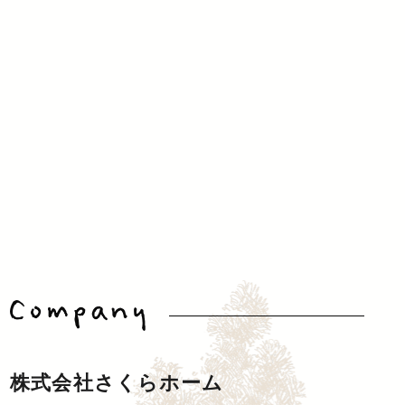
株式会社さくらホーム