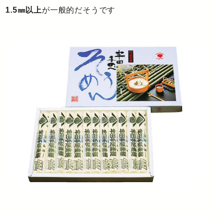
1.5㎜以上
が一般的だそうです