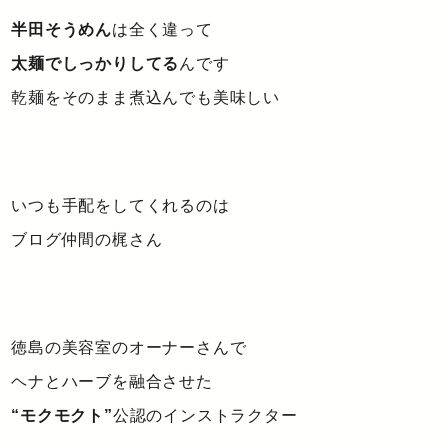
半田そうめん
は全く違って
太麺でしっかりしてる
んです
乾麺をそのまま煮込んでも美味しい
いつも手配をしてくれるのは
ブログ仲間の梶さん
徳島の美容室のオーナーさんで
ヘナとハーブを融合させた
“モクモクト”
公認のインストラクター