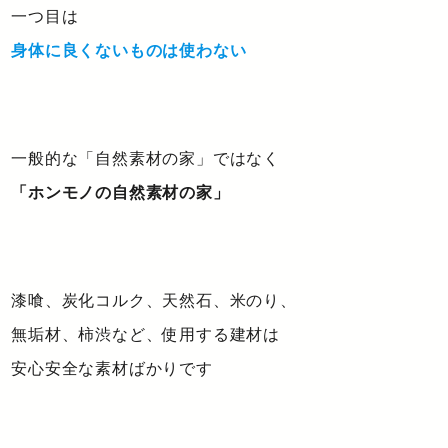
一つ目は
身体に良くないものは使わない
一般的な「自然素材の家」ではなく
「ホンモノの自然素材の家」
漆喰、炭化コルク、天然石、米のり、
無垢材、柿渋など、使用する建材は
安心安全な素材ばかりです