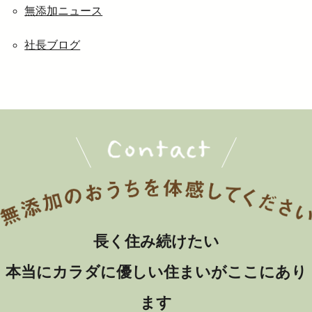
無添加ニュース
社長ブログ
長く住み続けたい
本当にカラダに優しい住まいがここにあり
ます