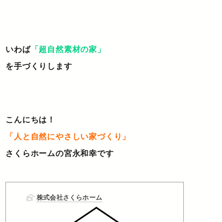
いわば
「超自然素材の家」
を手づくりします
こんにちは！
「人と自然にやさしい家づくり」
さくらホームの宮永和幸です