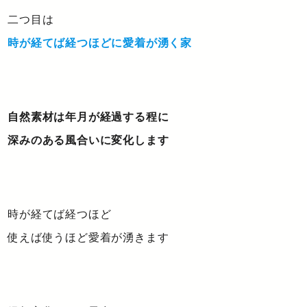
二つ目は
時が経てば経つほどに愛着が湧く家
自然素材は年月が経過する程に
深みのある風合いに変化します
時が経てば経つほど
使えば使うほど愛着が湧きます