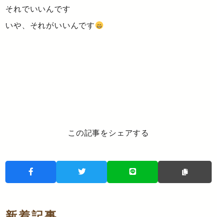
それでいいんです
いや、それがいいんです
この記事をシェアする
新着記事