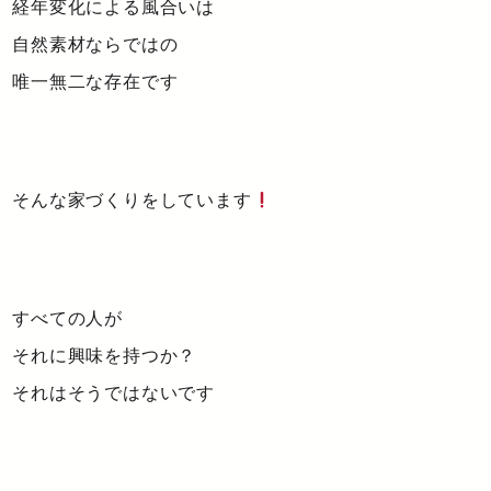
経年変化による風合いは
自然素材ならではの
唯一無二な存在です
そんな家づくりをしています
すべての人が
それに興味を持つか？
それはそうではないです