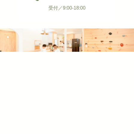
受付／9:00-18:00