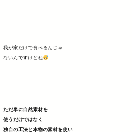
我が家だけで食べるんじゃ
ないんですけどね
ただ単に自然素材を
使うだけではなく
独自の工法と本物の素材を使い